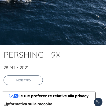
PERSHING - 9X
28 MT - 2021
INDIETRO
Le tue preferenze relative alla privacy
Informativa sulla raccolta