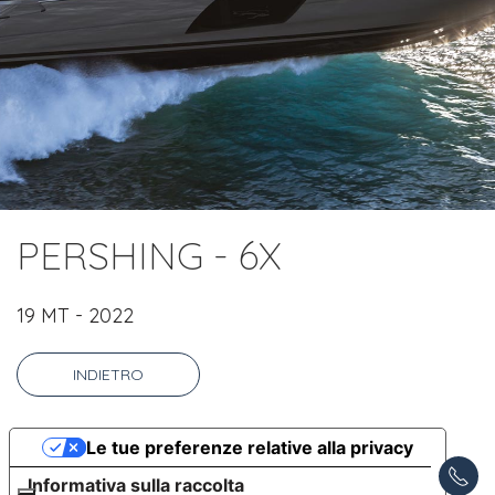
PERSHING - 6X
19 MT - 2022
INDIETRO
Le tue preferenze relative alla privacy
Informativa sulla raccolta